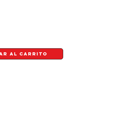
ar al carrito