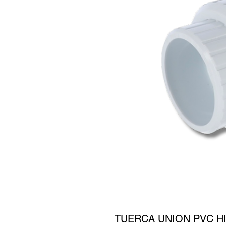
TUERCA UNION PVC HI