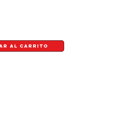
ar al carrito