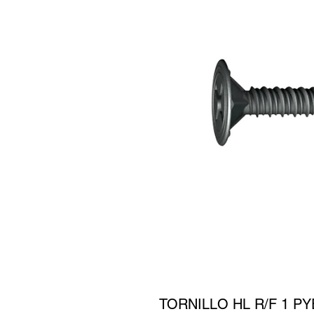
TORNILLO HL R/F 1 