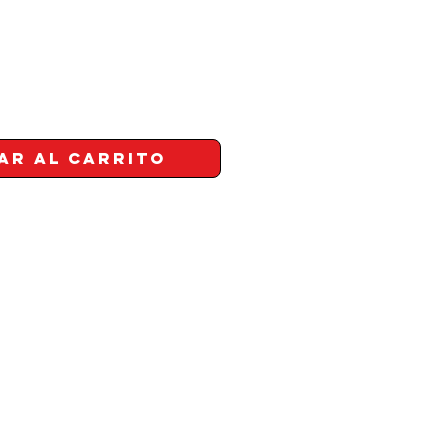
ar al carrito