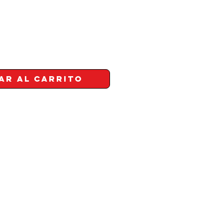
ar al carrito