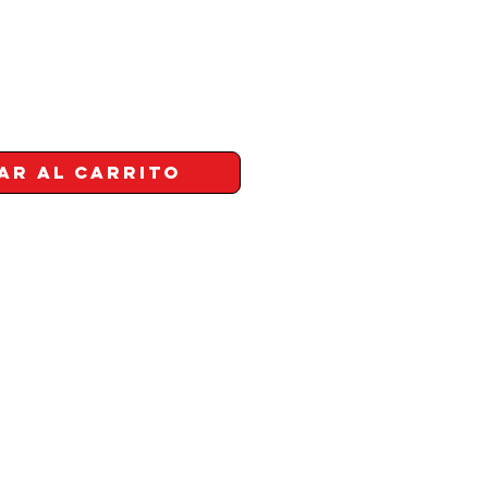
ar al carrito