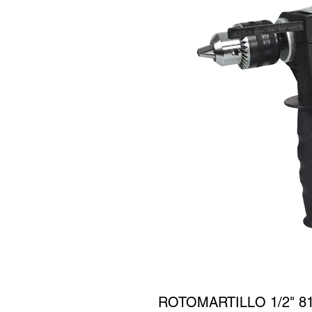
ROTOMARTILLO 1/2" 8