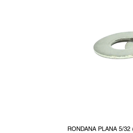
RONDANA PLANA 5/32 