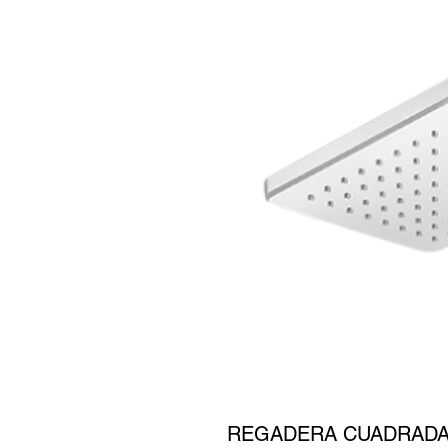
REGADERA CUADRADA 7 