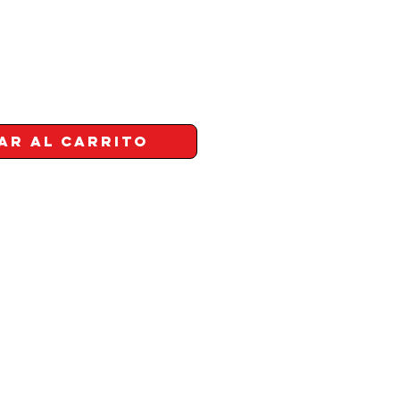
ar al carrito