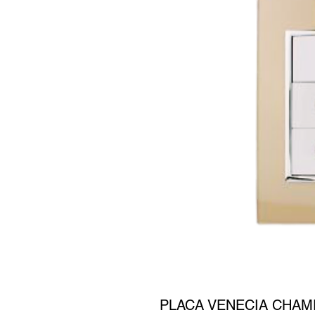
PLACA VENECIA CHAM