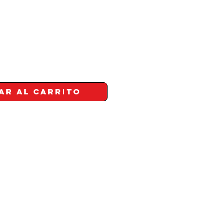
ar al carrito