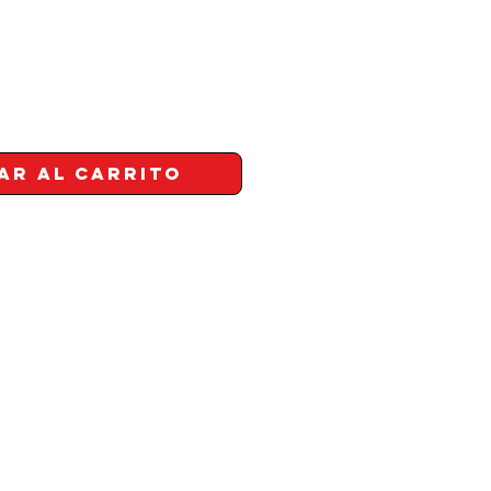
ar al carrito