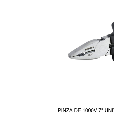
PINZA DE 1000V 7" U