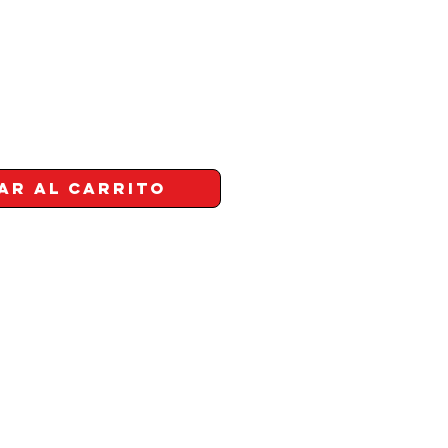
ar al carrito