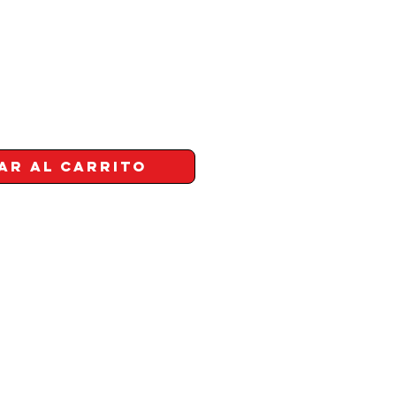
ar al carrito