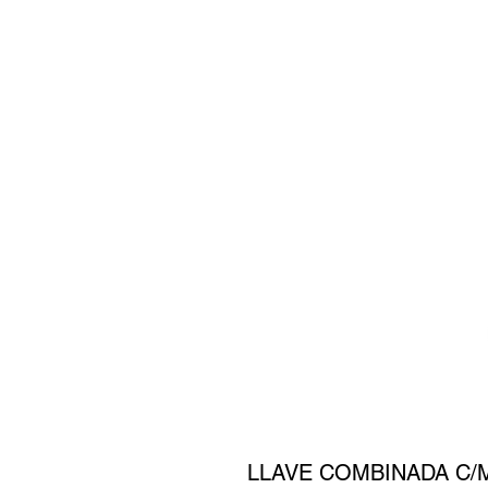
LLAVE COMBINADA C/