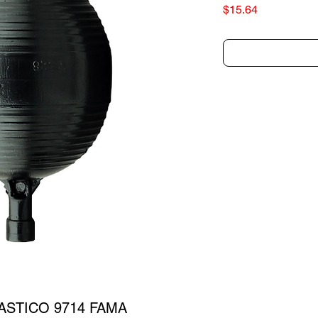
Precio
$15.64
ASTICO 9714 FAMA