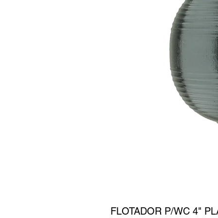
FLOTADOR P/WC 4" PL