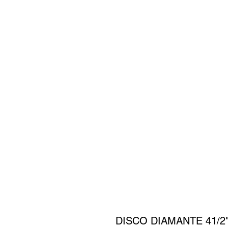
DISCO DIAMANTE 41/2