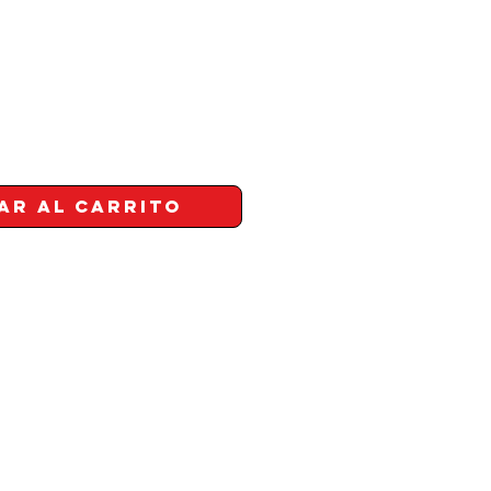
ar al carrito