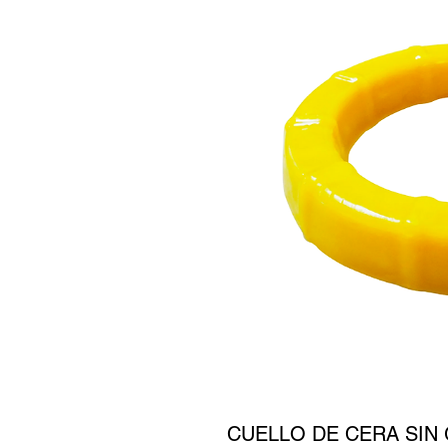
CUELLO DE CERA SIN 