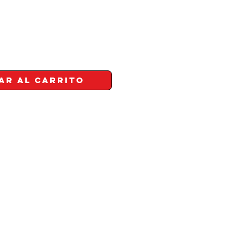
ar al carrito