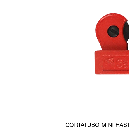
CORTATUBO MINI HAST