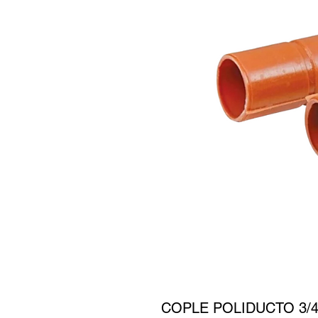
COPLE POLIDUCTO 3/