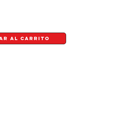
ar al carrito