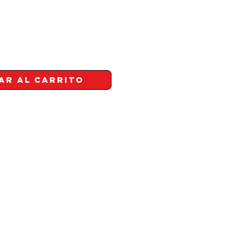
ar al carrito