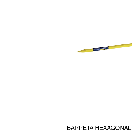
BARRETA HEXAGONAL 