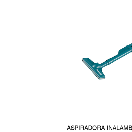
ASPIRADORA INALAMBR